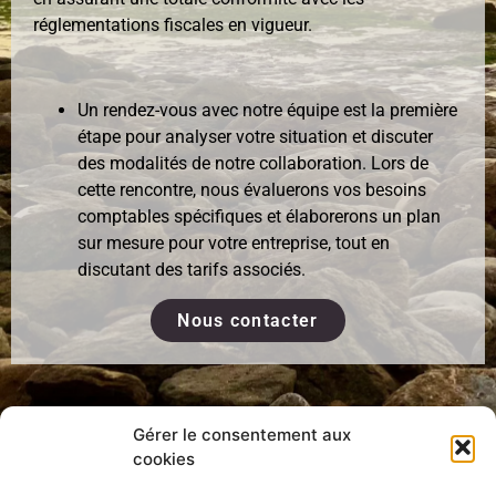
réglementations fiscales en vigueur.
Un rendez-vous avec notre équipe est la première
étape pour analyser votre situation et discuter
des modalités de notre collaboration. Lors de
cette rencontre, nous évaluerons vos besoins
comptables spécifiques et élaborerons un plan
sur mesure pour votre entreprise, tout en
discutant des tarifs associés.
Nous contacter
Gérer le consentement aux
cookies