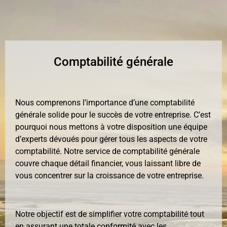
Comptabilité générale
Nous comprenons l’importance d’une comptabilité
générale solide pour le succès de votre entreprise. C’est
pourquoi nous mettons à votre disposition une équipe
d’experts dévoués pour gérer tous les aspects de votre
comptabilité. Notre service de comptabilité générale
couvre chaque détail financier, vous laissant libre de
vous concentrer sur la croissance de votre entreprise.
Notre objectif est de simplifier votre comptabilité tout
en assurant une totale conformité avec les