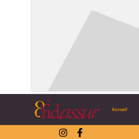
Accueil