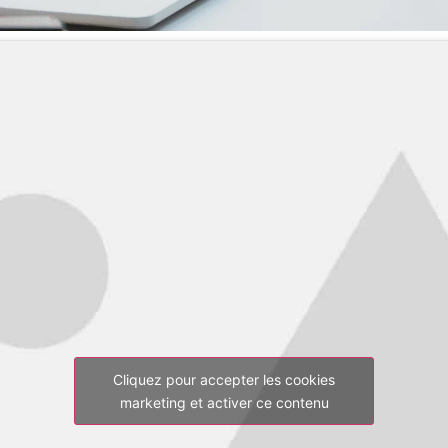
Cliquez pour accepter les cookies
marketing et activer ce contenu